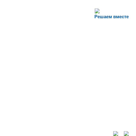
Решаем вместе