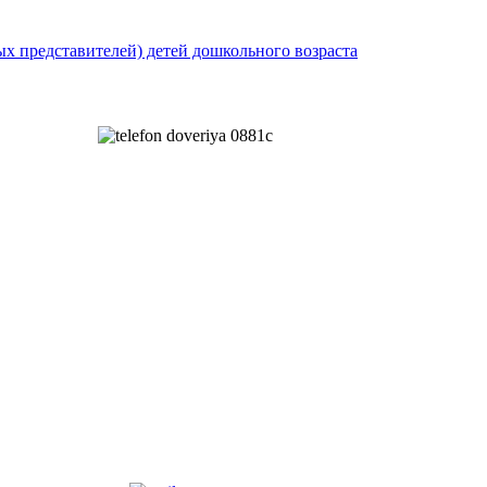
 представителей) детей дошкольного возраста