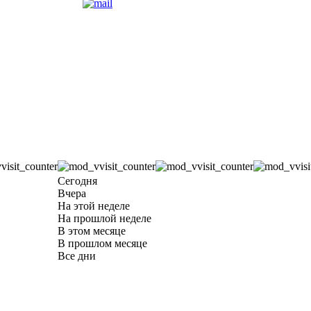
Сегодня
Вчера
На этой неделе
На прошлой неделе
В этом месяце
В прошлом месяце
Все дни