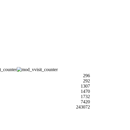
296
292
1307
1470
1732
7420
243072