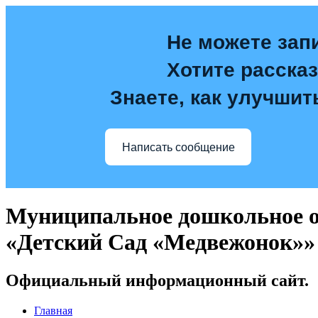
Не можете зап
Хотите расска
Знаете, как улучшит
Написать сообщение
Муниципальное дошкольное о
«Детский Сад «Медвежонок»»
Официальный информационный сайт.
Главная