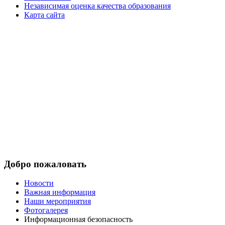
Независимая оценка качества образования
Карта сайта
Добро пожаловать
Новости
Важная информация
Наши мероприятия
Фотогалерея
Информационная безопасность