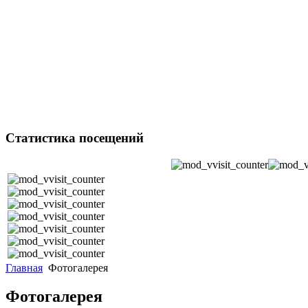
Статистика посещений
Главная
Фотогалерея
Фотогалерея