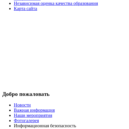
Независимая оценка качества образования
Карта сайта
Добро пожаловать
Новости
Важная информация
Наши мероприятия
Фотогалерея
Информационная безопасность