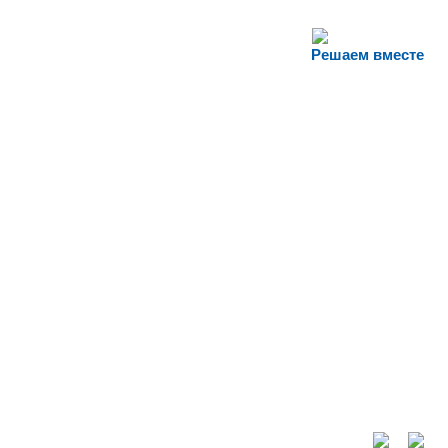
Решаем вместе