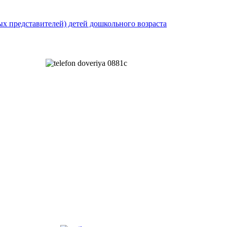
 представителей) детей дошкольного возраста