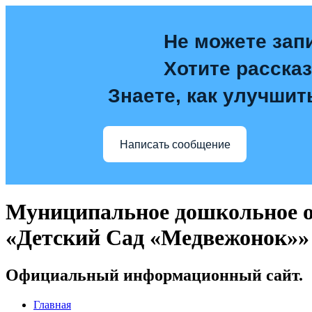
Не можете зап
Хотите расска
Знаете, как улучшит
Написать сообщение
Муниципальное дошкольное о
«Детский Сад «Медвежонок»»
Официальный информационный сайт.
Главная