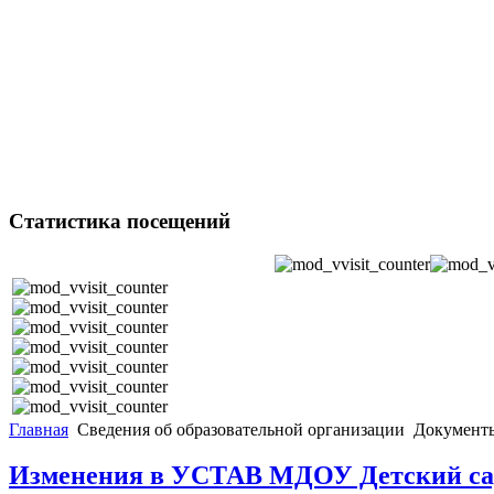
Статистика посещений
Главная
Сведения об образовательной организации
Докумен
Изменения в УСТАВ МДОУ Детский са